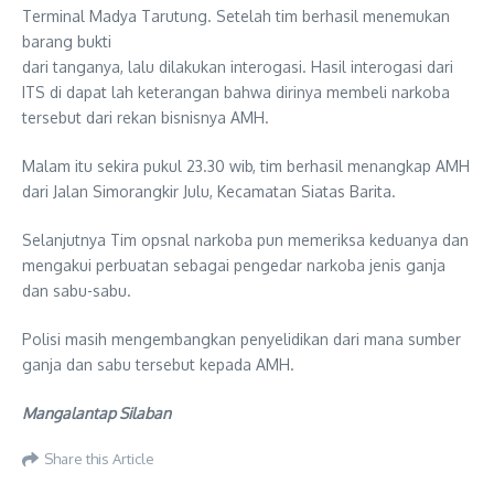
Terminal Madya Tarutung. Setelah tim berhasil menemukan
barang bukti
dari tanganya, lalu dilakukan interogasi. Hasil interogasi dari
ITS di dapat lah keterangan bahwa dirinya membeli narkoba
tersebut dari rekan bisnisnya AMH.
Malam itu sekira pukul 23.30 wib, tim berhasil menangkap AMH
dari Jalan Simorangkir Julu, Kecamatan Siatas Barita.
Selanjutnya Tim opsnal narkoba pun memeriksa keduanya dan
mengakui perbuatan sebagai pengedar narkoba jenis ganja
dan sabu-sabu.
Polisi masih mengembangkan penyelidikan dari mana sumber
ganja dan sabu tersebut kepada AMH.
Mangalantap Silaban
Share this Article