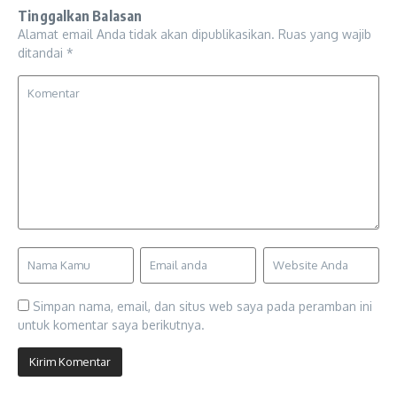
Tinggalkan Balasan
Alamat email Anda tidak akan dipublikasikan.
Ruas yang wajib
ditandai
*
Simpan nama, email, dan situs web saya pada peramban ini
untuk komentar saya berikutnya.