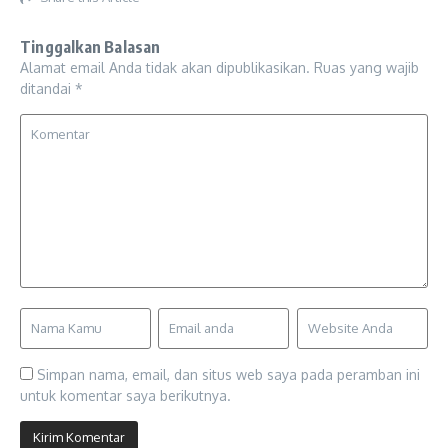
Tinggalkan Balasan
Alamat email Anda tidak akan dipublikasikan.
Ruas yang wajib
ditandai
*
Simpan nama, email, dan situs web saya pada peramban ini
untuk komentar saya berikutnya.