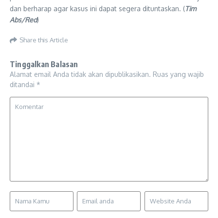
dan berharap agar kasus ini dapat segera dituntaskan. (
Tim
Abs/Red
)
Share this Article
Tinggalkan Balasan
Alamat email Anda tidak akan dipublikasikan.
Ruas yang wajib
ditandai
*