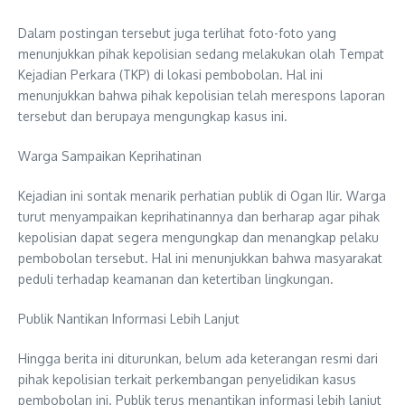
Dalam postingan tersebut juga terlihat foto-foto yang
menunjukkan pihak kepolisian sedang melakukan olah Tempat
Kejadian Perkara (TKP) di lokasi pembobolan. Hal ini
menunjukkan bahwa pihak kepolisian telah merespons laporan
tersebut dan berupaya mengungkap kasus ini.
Warga Sampaikan Keprihatinan
Kejadian ini sontak menarik perhatian publik di Ogan Ilir. Warga
turut menyampaikan keprihatinannya dan berharap agar pihak
kepolisian dapat segera mengungkap dan menangkap pelaku
pembobolan tersebut. Hal ini menunjukkan bahwa masyarakat
peduli terhadap keamanan dan ketertiban lingkungan.
Publik Nantikan Informasi Lebih Lanjut
Hingga berita ini diturunkan, belum ada keterangan resmi dari
pihak kepolisian terkait perkembangan penyelidikan kasus
pembobolan ini. Publik terus menantikan informasi lebih lanjut