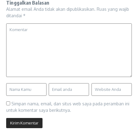
Tinggalkan Balasan
Alamat email Anda tidak akan dipublikasikan.
Ruas yang wajib
ditandai
*
Simpan nama, email, dan situs web saya pada peramban ini
untuk komentar saya berikutnya.