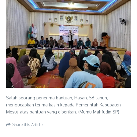
Salah seorang penerima bantuan, Hasan, 56 tahun,
mengucapkan terima kasih kepada Pemerintah Kabupaten
Mesuji atas bantuan yang diberikan. (Mumu Mahfudin SP)
Share this Article