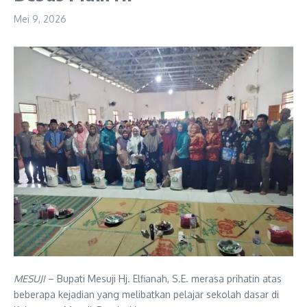
Mei 9, 2026
MESUJI
– Bupati Mesuji Hj. Elfianah, S.E. merasa prihatin atas
beberapa kejadian yang melibatkan pelajar sekolah dasar di