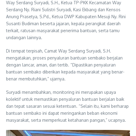
Way Serdang Suryadi, S.H., Ketua TP-PKK Kecamatan Way
Serdang Ny. Riani Sulistri Suryadi, Kasi Ekbang dan Kensos
Anung Prasetya, S.Pd., Ketua DWP Kabupaten Mesuji Ny. Rini
Susanti Budiman beserta jajaran, kepala perangkat daerah
terkait, ratusan masyarakat penerima bantuan, serta tamu
undangan lainnya.
Di tempat terpisah, Camat Way Serdang Suryadi, S.H.
mengatakan, proses penyaluran bantuan sembako berjalan
dengan lancar, aman, dan tertib. “Dipastikan penyaluran
bantuan sembako diberikan kepada masyarakat yang benar-
benar membutuhkan,” ujarnya.
Suryadi menambahkan, monitoring ini merupakan upaya
kolektif untuk memastikan penyaluran bantuan berjalan baik
dan tepat sasaran sesuai ketentuan. “Selain itu, kami berharap
bantuan sembako ini dapat meringankan beban ekonomi
masyarakat, serta memperkuat ketahanan pangan,” ucapnya.