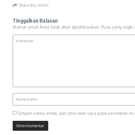
Share this Article
Tinggalkan Balasan
Alamat email Anda tidak akan dipublikasikan.
Ruas yang wajib 
Simpan nama, email, dan situs web saya pada peramban ini 