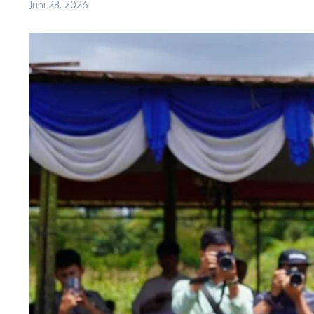
Juni 28, 2026