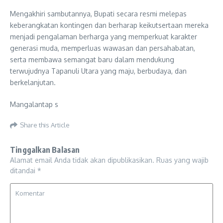
‎Mengakhiri sambutannya, Bupati secara resmi melepas
keberangkatan kontingen dan berharap keikutsertaan mereka
menjadi pengalaman berharga yang memperkuat karakter
generasi muda, memperluas wawasan dan persahabatan,
serta membawa semangat baru dalam mendukung
terwujudnya Tapanuli Utara yang maju, berbudaya, dan
berkelanjutan.
Mangalantap s
Share this Article
Tinggalkan Balasan
Alamat email Anda tidak akan dipublikasikan.
Ruas yang wajib
ditandai
*