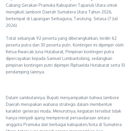
Cabang Gerakan Pramuka Kabupaten Tapanuli Utara untuk
mengikuti Jambore Daerah Sumatera Utara Tahun 2026,
bertempat di Lapangan Serbaguna, Tarutung. Selasa (7 Juli
2026)
Total sebanyak 92 peserta yang diberangkatkan, terdiri 62
peserta putra dan 30 peserta putri. Kontingen ini dipimpin oleh
Ketua Kwarcab Juna Hutabarat, Pimpinan kontingen putra
dipercayakan kepada Samuel Lumbantobing, sedangkan
pimpinan kontingen putri dipimpin Riphaelda Hutabarat serta 10
pendamping lainnya.
‎Dalam sambutannya, Bupati menyampaikan bahwa Jambore
Daerah merupakan wahana strategis dalam membentuk
karakter generasi muda. Menurutnya, kegiatan tersebut tidak
hanya menjadi ajang mempererat persaudaraan antara
anggota Pramuka dari berbagai kabupaten/kota di Sumatera