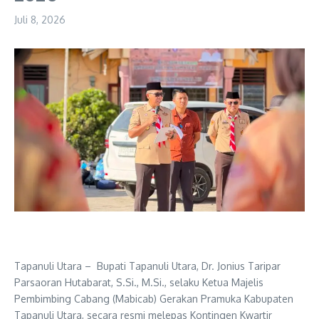
Juli 8, 2026
Tapanuli Utara – Bupati Tapanuli Utara, Dr. Jonius Taripar
Parsaoran Hutabarat, S.Si., M.Si., selaku Ketua Majelis
Pembimbing Cabang (Mabicab) Gerakan Pramuka Kabupaten
Tapanuli Utara, secara resmi melepas Kontingen Kwartir