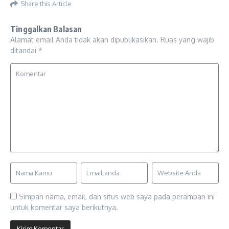
Share this Article
Tinggalkan Balasan
Alamat email Anda tidak akan dipublikasikan.
Ruas yang wajib
ditandai
*
Simpan nama, email, dan situs web saya pada peramban ini
untuk komentar saya berikutnya.