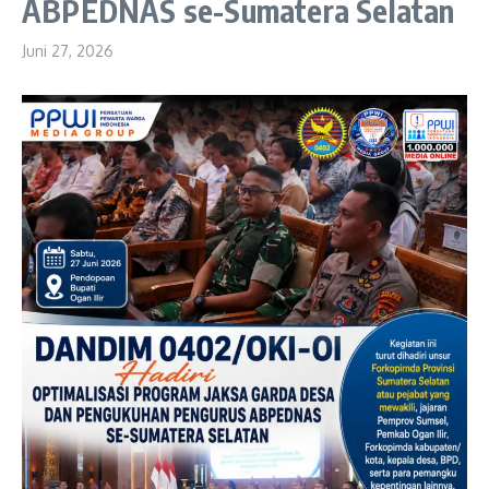
ABPEDNAS se-Sumatera Selatan
Juni 27, 2026