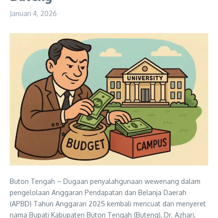
Januari 4, 2026
Buton Tengah – Dugaan penyalahgunaan wewenang dalam
pengelolaan Anggaran Pendapatan dan Belanja Daerah
(APBD) Tahun Anggaran 2025 kembali mencuat dan menyeret
nama Bupati Kabupaten Buton Tengah (Buteng), Dr. Azhari,