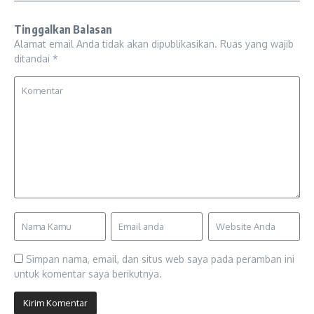
Tinggalkan Balasan
Alamat email Anda tidak akan dipublikasikan.
Ruas yang wajib
ditandai
*
Simpan nama, email, dan situs web saya pada peramban ini
untuk komentar saya berikutnya.