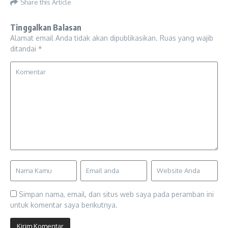
Share this Article
Tinggalkan Balasan
Alamat email Anda tidak akan dipublikasikan.
Ruas yang wajib
ditandai
*
Simpan nama, email, dan situs web saya pada peramban ini
untuk komentar saya berikutnya.