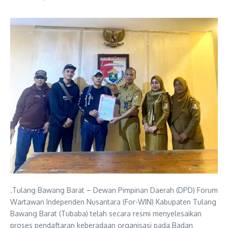
.Tulang Bawang Barat – Dewan Pimpinan Daerah (DPD) Forum
Wartawan Independen Nusantara (For-WIN) Kabupaten Tulang
Bawang Barat (Tubaba) telah secara resmi menyelesaikan
proses pendaftaran keberadaan organisasi pada Badan