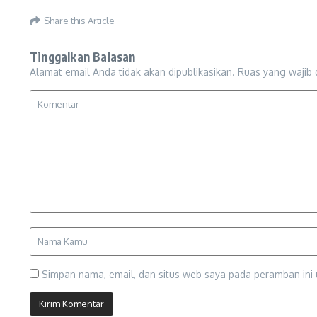
Share this Article
Tinggalkan Balasan
Alamat email Anda tidak akan dipublikasikan.
Ruas yang wajib 
Simpan nama, email, dan situs web saya pada peramban ini 