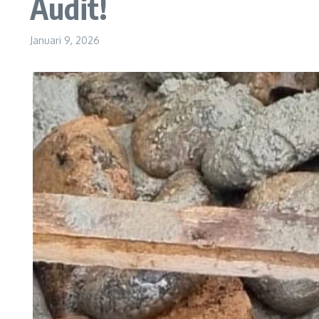
Audit!
Januari 9, 2026