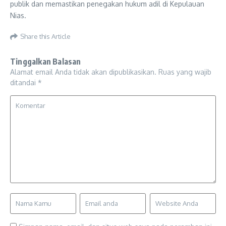
publik dan memastikan penegakan hukum adil di Kepulauan
Nias.
Share this Article
Tinggalkan Balasan
Alamat email Anda tidak akan dipublikasikan.
Ruas yang wajib
ditandai
*