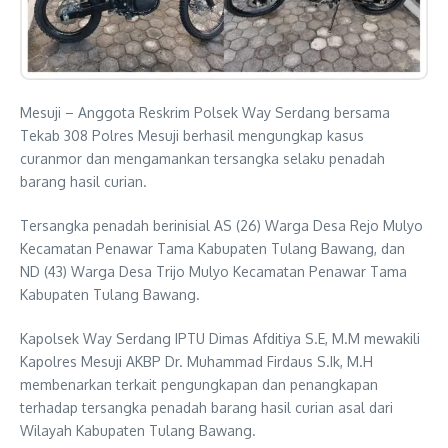
Mesuji – Anggota Reskrim Polsek Way Serdang bersama
Tekab 308 Polres Mesuji berhasil mengungkap kasus
curanmor dan mengamankan tersangka selaku penadah
barang hasil curian.
Tersangka penadah berinisial AS (26) Warga Desa Rejo Mulyo
Kecamatan Penawar Tama Kabupaten Tulang Bawang, dan
ND (43) Warga Desa Trijo Mulyo Kecamatan Penawar Tama
Kabupaten Tulang Bawang.
Kapolsek Way Serdang IPTU Dimas Afditiya S.E, M.M mewakili
Kapolres Mesuji AKBP Dr. Muhammad Firdaus S.Ik, M.H
membenarkan terkait pengungkapan dan penangkapan
terhadap tersangka penadah barang hasil curian asal dari
Wilayah Kabupaten Tulang Bawang.