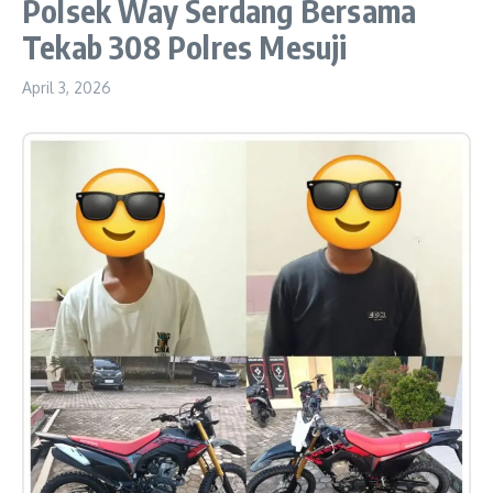
Polsek Way Serdang Bersama
Tekab 308 Polres Mesuji
April 3, 2026