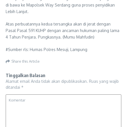
di bawa ke Mapolsek Way Serdang guna proses penyidikan
Lebih Lanjut.
Atas perbuatannya kedua tersangka akan di jerat dengan
Pasal Pasal 591 KUHP dengan ancaman hukuman paling lama
4 Tahun Penjara. Pungkasnya. (Mumu Mahfudin)
#Sumber rls: Humas Polres Mesuji, Lampung
Share this Article
Tinggalkan Balasan
Alamat email Anda tidak akan dipublikasikan.
Ruas yang wajib
ditandai
*