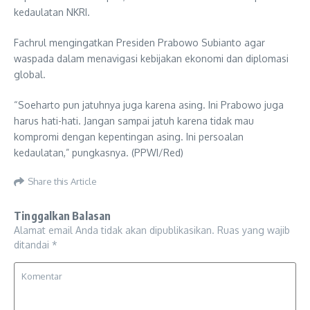
kedaulatan NKRI.
Fachrul mengingatkan Presiden Prabowo Subianto agar
waspada dalam menavigasi kebijakan ekonomi dan diplomasi
global.
“Soeharto pun jatuhnya juga karena asing. Ini Prabowo juga
harus hati-hati. Jangan sampai jatuh karena tidak mau
kompromi dengan kepentingan asing. Ini persoalan
kedaulatan,” pungkasnya. (PPWI/Red)
Share this Article
Tinggalkan Balasan
Alamat email Anda tidak akan dipublikasikan.
Ruas yang wajib
ditandai
*