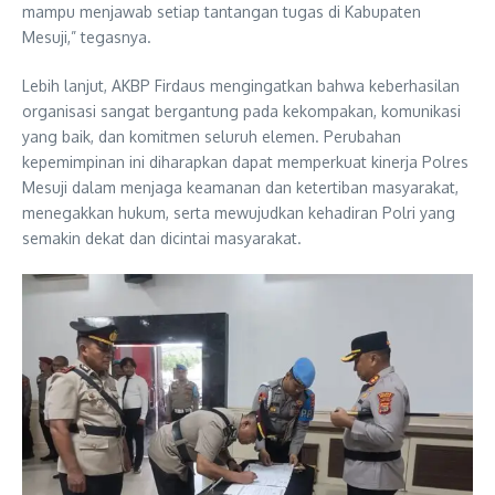
mampu menjawab setiap tantangan tugas di Kabupaten
Mesuji,” tegasnya.
Lebih lanjut, AKBP Firdaus mengingatkan bahwa keberhasilan
organisasi sangat bergantung pada kekompakan, komunikasi
yang baik, dan komitmen seluruh elemen. Perubahan
kepemimpinan ini diharapkan dapat memperkuat kinerja Polres
Mesuji dalam menjaga keamanan dan ketertiban masyarakat,
menegakkan hukum, serta mewujudkan kehadiran Polri yang
semakin dekat dan dicintai masyarakat.