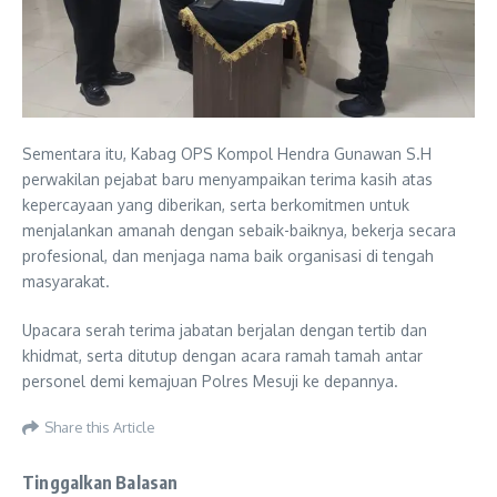
Sementara itu, Kabag OPS Kompol Hendra Gunawan S.H
perwakilan pejabat baru menyampaikan terima kasih atas
kepercayaan yang diberikan, serta berkomitmen untuk
menjalankan amanah dengan sebaik-baiknya, bekerja secara
profesional, dan menjaga nama baik organisasi di tengah
masyarakat.
Upacara serah terima jabatan berjalan dengan tertib dan
khidmat, serta ditutup dengan acara ramah tamah antar
personel demi kemajuan Polres Mesuji ke depannya.
Share this Article
Tinggalkan Balasan