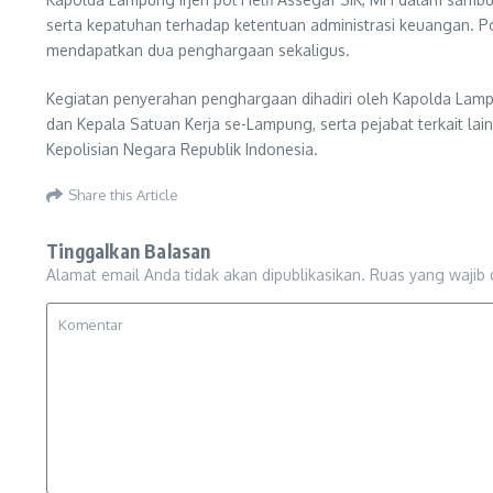
serta kepatuhan terhadap ketentuan administrasi keuangan. Po
mendapatkan dua penghargaan sekaligus.
Kegiatan penyerahan penghargaan dihadiri oleh Kapolda Lamp
dan Kepala Satuan Kerja se-Lampung, serta pejabat terkait la
Kepolisian Negara Republik Indonesia.
Share this Article
Tinggalkan Balasan
Alamat email Anda tidak akan dipublikasikan.
Ruas yang wajib 