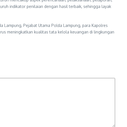
uh indikator penilaian dengan hasil terbaik, sehingga layak
lda Lampung, Pejabat Utama Polda Lampung, para Kapolres
rus meningkatkan kualitas tata kelola keuangan di lingkungan