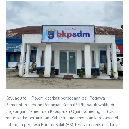
Kayuagung – Polemik terkait perbedaan gaji Pegawai
Pemerintah dengan Perjanjian Kerja (PPPK) paruh waktu di
lingkungan Pemerintah Kabupaten Ogan Komering Ilir (OKI)
mencuat ke permukaan. Kabar ini menimbulkan keresahan di
kalangan pegawai Rumah Sakit (RS), terutama terkait adanya