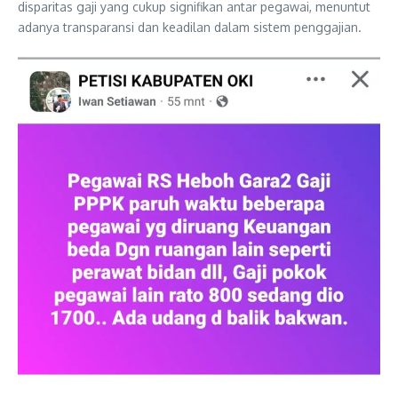
disparitas gaji yang cukup signifikan antar pegawai, menuntut
adanya transparansi dan keadilan dalam sistem penggajian.