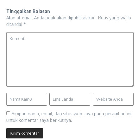
Tinggalkan Balasan
Alamat email Anda tidak akan dipublikasikan.
Ruas yang wajib
ditandai
*
Simpan nama, email, dan situs web saya pada peramban ini
untuk komentar saya berikutnya.