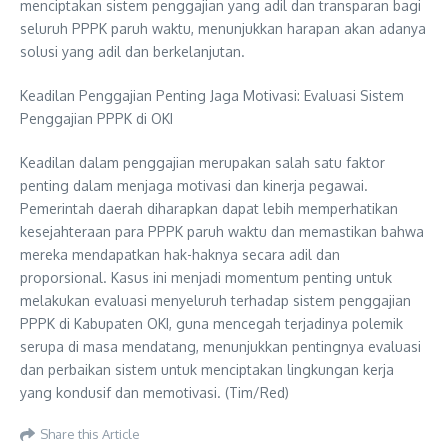
menciptakan sistem penggajian yang adil dan transparan bagi
seluruh PPPK paruh waktu, menunjukkan harapan akan adanya
solusi yang adil dan berkelanjutan.
Keadilan Penggajian Penting Jaga Motivasi: Evaluasi Sistem
Penggajian PPPK di OKI
Keadilan dalam penggajian merupakan salah satu faktor
penting dalam menjaga motivasi dan kinerja pegawai.
Pemerintah daerah diharapkan dapat lebih memperhatikan
kesejahteraan para PPPK paruh waktu dan memastikan bahwa
mereka mendapatkan hak-haknya secara adil dan
proporsional. Kasus ini menjadi momentum penting untuk
melakukan evaluasi menyeluruh terhadap sistem penggajian
PPPK di Kabupaten OKI, guna mencegah terjadinya polemik
serupa di masa mendatang, menunjukkan pentingnya evaluasi
dan perbaikan sistem untuk menciptakan lingkungan kerja
yang kondusif dan memotivasi. (Tim/Red)
Share this Article