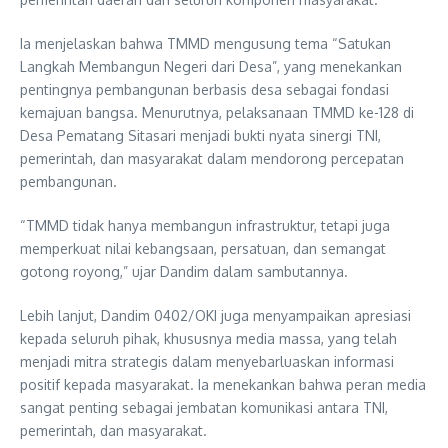
Ia menjelaskan bahwa TMMD mengusung tema “Satukan
Langkah Membangun Negeri dari Desa”, yang menekankan
pentingnya pembangunan berbasis desa sebagai fondasi
kemajuan bangsa. Menurutnya, pelaksanaan TMMD ke-128 di
Desa Pematang Sitasari menjadi bukti nyata sinergi TNI,
pemerintah, dan masyarakat dalam mendorong percepatan
pembangunan.
“TMMD tidak hanya membangun infrastruktur, tetapi juga
memperkuat nilai kebangsaan, persatuan, dan semangat
gotong royong,” ujar Dandim dalam sambutannya.
Lebih lanjut, Dandim 0402/OKI juga menyampaikan apresiasi
kepada seluruh pihak, khususnya media massa, yang telah
menjadi mitra strategis dalam menyebarluaskan informasi
positif kepada masyarakat. Ia menekankan bahwa peran media
sangat penting sebagai jembatan komunikasi antara TNI,
pemerintah, dan masyarakat.