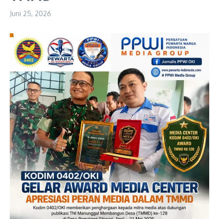
Juni 25, 2026