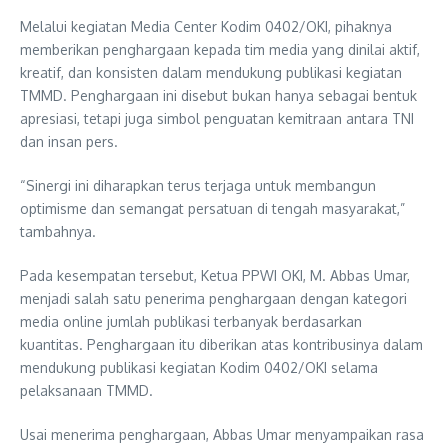
Melalui kegiatan Media Center Kodim 0402/OKI, pihaknya
memberikan penghargaan kepada tim media yang dinilai aktif,
kreatif, dan konsisten dalam mendukung publikasi kegiatan
TMMD. Penghargaan ini disebut bukan hanya sebagai bentuk
apresiasi, tetapi juga simbol penguatan kemitraan antara TNI
dan insan pers.
“Sinergi ini diharapkan terus terjaga untuk membangun
optimisme dan semangat persatuan di tengah masyarakat,”
tambahnya.
Pada kesempatan tersebut, Ketua PPWI OKI, M. Abbas Umar,
menjadi salah satu penerima penghargaan dengan kategori
media online jumlah publikasi terbanyak berdasarkan
kuantitas. Penghargaan itu diberikan atas kontribusinya dalam
mendukung publikasi kegiatan Kodim 0402/OKI selama
pelaksanaan TMMD.
Usai menerima penghargaan, Abbas Umar menyampaikan rasa