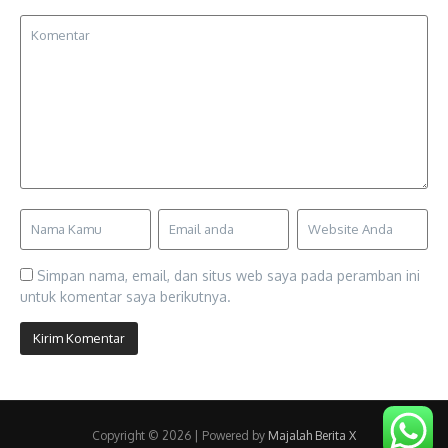
Simpan nama, email, dan situs web saya pada peramban ini
untuk komentar saya berikutnya.
Copyright © 2026 | Powered by
Majalah Berita X