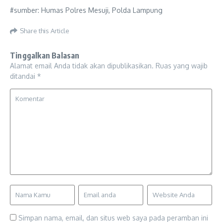
#sumber: Humas Polres Mesuji, Polda Lampung
Share this Article
Tinggalkan Balasan
Alamat email Anda tidak akan dipublikasikan.
Ruas yang wajib
ditandai
*
Simpan nama, email, dan situs web saya pada peramban ini