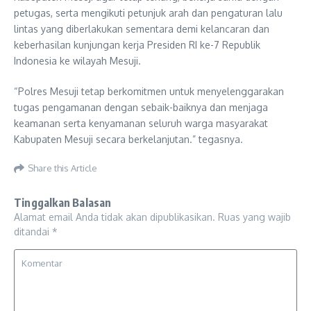
petugas, serta mengikuti petunjuk arah dan pengaturan lalu
lintas yang diberlakukan sementara demi kelancaran dan
keberhasilan kunjungan kerja Presiden RI ke-7 Republik
Indonesia ke wilayah Mesuji.
“Polres Mesuji tetap berkomitmen untuk menyelenggarakan
tugas pengamanan dengan sebaik-baiknya dan menjaga
keamanan serta kenyamanan seluruh warga masyarakat
Kabupaten Mesuji secara berkelanjutan.” tegasnya.
Share this Article
Tinggalkan Balasan
Alamat email Anda tidak akan dipublikasikan.
Ruas yang wajib
ditandai
*