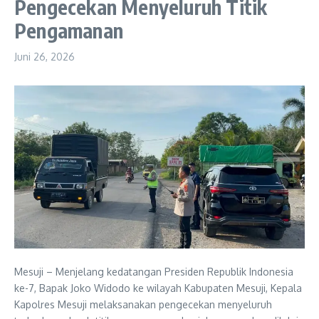
Pengecekan Menyeluruh Titik
Pengamanan
Juni 26, 2026
Mesuji – Menjelang kedatangan Presiden Republik Indonesia
ke-7, Bapak Joko Widodo ke wilayah Kabupaten Mesuji, Kepala
Kapolres Mesuji melaksanakan pengecekan menyeluruh