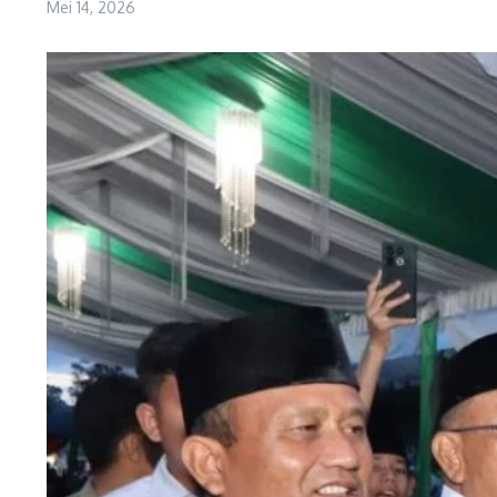
Mei 14, 2026