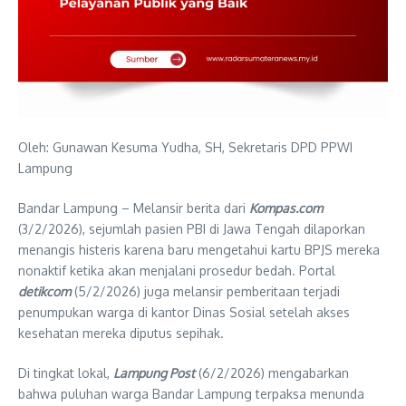
Oleh: Gunawan Kesuma Yudha, SH, Sekretaris DPD PPWI
Lampung
Bandar Lampung – Melansir berita dari
Kompas.com
(3/2/2026), sejumlah pasien PBI di Jawa Tengah dilaporkan
menangis histeris karena baru mengetahui kartu BPJS mereka
nonaktif ketika akan menjalani prosedur bedah. Portal
detikcom
(5/2/2026) juga melansir pemberitaan terjadi
penumpukan warga di kantor Dinas Sosial setelah akses
kesehatan mereka diputus sepihak.
Di tingkat lokal,
Lampung Post
(6/2/2026) mengabarkan
bahwa puluhan warga Bandar Lampung terpaksa menunda