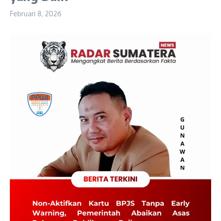
Februari 8, 2026