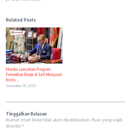
Related Posts
Maroko Luncurkan Program
Pemulihan Banjir di Safi Menyusul
Instru ...
Desember 19, 2025
Tinggalkan Balasan
Alamat email Anda tidak akan dipublikasikan.
Ruas yang wajib
ditandai
*