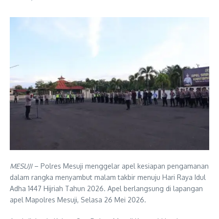
MESUJI
– Polres Mesuji menggelar apel kesiapan pengamanan
dalam rangka menyambut malam takbir menuju Hari Raya Idul
Adha 1447 Hijriah Tahun 2026. Apel berlangsung di lapangan
apel Mapolres Mesuji, Selasa 26 Mei 2026.