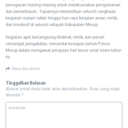
penugasan masing-masing untuk melaksanakan pengamanan
dan pemantauan. Tujuannya memastikan seluruh rangkaian
kegiatan malam takbir hingga hari raya berjalan aman, tertib,
dan kondusif di seluruh wilayah Kabupaten Mesuji.
Kegiatan apel berlangsung khidmat, tertib, dan penuh
semangat pengabdian, menandai kesiapan penuh Polres
Mesuji dalam mengawal perayaan hari besar umat Islam tahun
ini.
Share this Article
Tinggalkan Balasan
Alamat email Anda tidak akan dipublikasikan.
Ruas yang wajib
ditandai
*