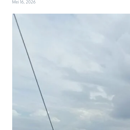
Mei 16, 2026