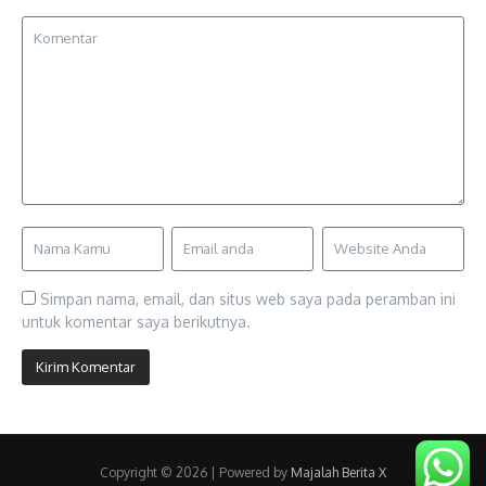
Simpan nama, email, dan situs web saya pada peramban ini
untuk komentar saya berikutnya.
Copyright © 2026 | Powered by
Majalah Berita X