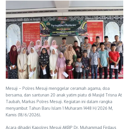
Mesuji – Polres Mesuji menggelar ceramah agama, doa
bersama, dan santunan 20 anak yatim piatu di Masjid Trisna At
Taubah, Markas Polres Mesuji. Kegiatan ini dalam rangka
menyambut Tahun Baru Islam 1 Muharam 1448 H/2026 M,
Kamis (18/6/2026).
Acara dihadiri Kapolres Mesuji AKBP Dr. Muhammad Firdaus