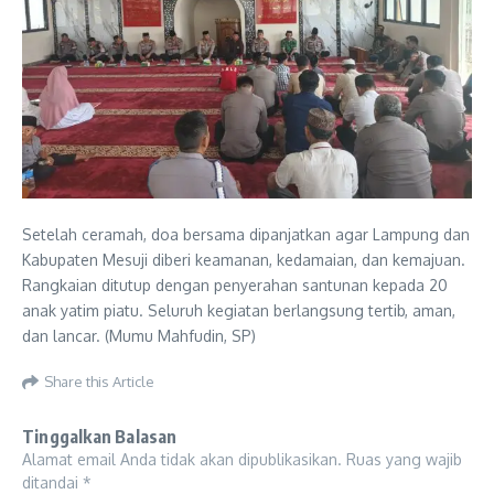
Setelah ceramah, doa bersama dipanjatkan agar Lampung dan
Kabupaten Mesuji diberi keamanan, kedamaian, dan kemajuan.
Rangkaian ditutup dengan penyerahan santunan kepada 20
anak yatim piatu. Seluruh kegiatan berlangsung tertib, aman,
dan lancar. (Mumu Mahfudin, SP)
Share this Article
Tinggalkan Balasan
Alamat email Anda tidak akan dipublikasikan.
Ruas yang wajib
ditandai
*