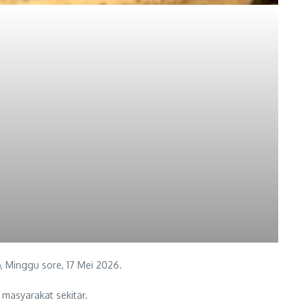
 Minggu sore, 17 Mei 2026.
 masyarakat sekitar.