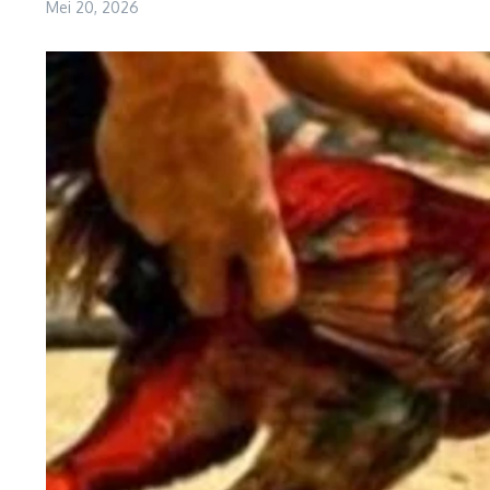
Mei 20, 2026