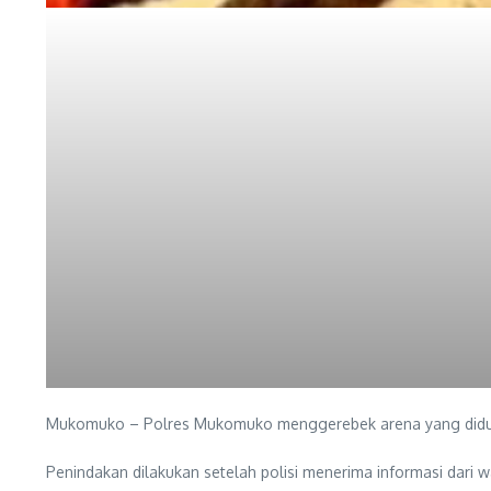
Mukomuko – Polres Mukomuko menggerebek arena yang diduga 
Penindakan dilakukan setelah polisi menerima informasi dari 