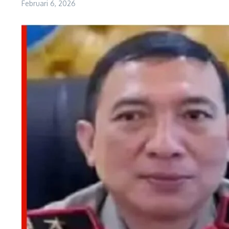
Februari 6, 2026