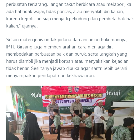
perbuatan terlarang. Jangan takut berbicara atau melapor jika
ada hal tidak wajar, tidak pantas, atau menyakiti diri kalian,
karena kepolisian siap menjadi pelindung dan pembela hak-hak
kalian,” ujarnya.
Selain materi jenis tindak pidana dan ancaman hukumannya,
IPTU Girsang juga memberi arahan cara menjaga diri,
membedakan perbuatan baik dan buruk, serta langkah yang
harus diambil jika menjadi korban atau menyaksikan kejadian
tidak benar. Sesi tanya jawab dibuka agar santri lebih berani
menyampaikan pendapat dan kekhawatiran.