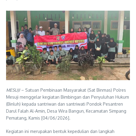
MESUJI
– Satuan Pembinaan Masyarakat (Sat Binmas) Polres
Mesuji menggelar kegiatan Bimbingan dan Penyuluhan Hukum
(Binluh) kepada santriwan dan santriwati Pondok Pesantren
Darul Falah Al-Amin, Desa Wira Bangun, Kecamatan Simpang
Pematang, Kamis [04/06/2026].
Kegiatan ini merupakan bentuk kepedulian dan langkah