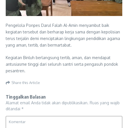
Pengelola Ponpes Darul Falah Al-Amin menyambut baik
kegiatan tersebut dan berharap kerja sama dengan kepolisian
terus terjalin demi menciptakan lingkungan pendidikan agama
yang aman, tertib, dan bermartabat.
Kegiatan Binluh berlangsung tertib, aman, dan mendapat
antusiasme tinggi dari seluruh santri serta pengasuh pondok
pesantren.
Share this Article
Tinggalkan Balasan
Alamat email Anda tidak akan dipublikasikan.
Ruas yang wajib
ditandai
*