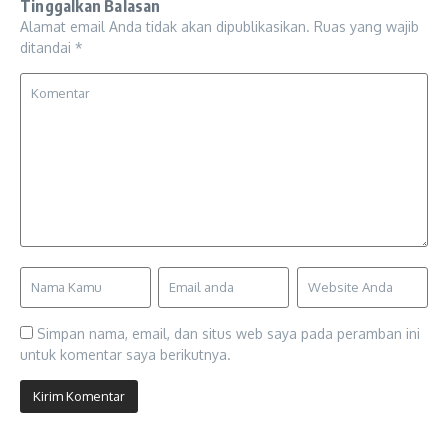
Tinggalkan Balasan
Alamat email Anda tidak akan dipublikasikan.
Ruas yang wajib
ditandai
*
Simpan nama, email, dan situs web saya pada peramban ini
untuk komentar saya berikutnya.