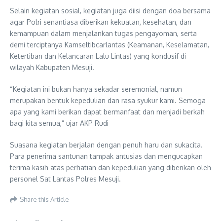
Selain kegiatan sosial, kegiatan juga diisi dengan doa bersama
agar Polri senantiasa diberikan kekuatan, kesehatan, dan
kemampuan dalam menjalankan tugas pengayoman, serta
demi terciptanya Kamseltibcarlantas (Keamanan, Keselamatan,
Ketertiban dan Kelancaran Lalu Lintas) yang kondusif di
wilayah Kabupaten Mesuji.
“Kegiatan ini bukan hanya sekadar seremonial, namun
merupakan bentuk kepedulian dan rasa syukur kami. Semoga
apa yang kami berikan dapat bermanfaat dan menjadi berkah
bagi kita semua,” ujar AKP Rudi
Suasana kegiatan berjalan dengan penuh haru dan sukacita.
Para penerima santunan tampak antusias dan mengucapkan
terima kasih atas perhatian dan kepedulian yang diberikan oleh
personel Sat Lantas Polres Mesuji.
Share this Article