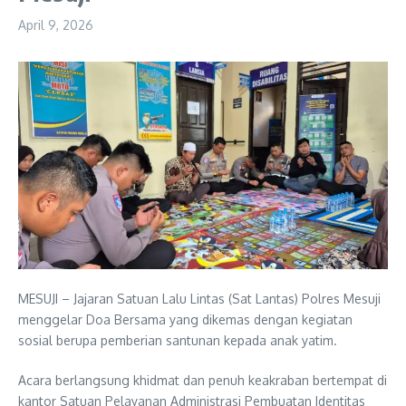
April 9, 2026
MESUJI – Jajaran Satuan Lalu Lintas (Sat Lantas) Polres Mesuji
menggelar Doa Bersama yang dikemas dengan kegiatan
sosial berupa pemberian santunan kepada anak yatim.
Acara berlangsung khidmat dan penuh keakraban bertempat di
kantor Satuan Pelayanan Administrasi Pembuatan Identitas