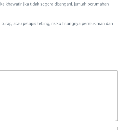
 khawatir jika tidak segera ditangani, jumlah perumahan
urap, atau pelapis tebing, risiko hilangnya permukiman dan