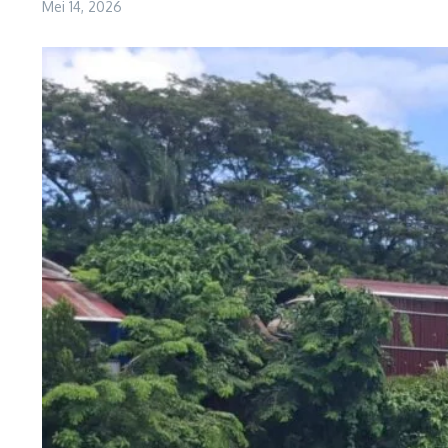
Mei 14, 2026