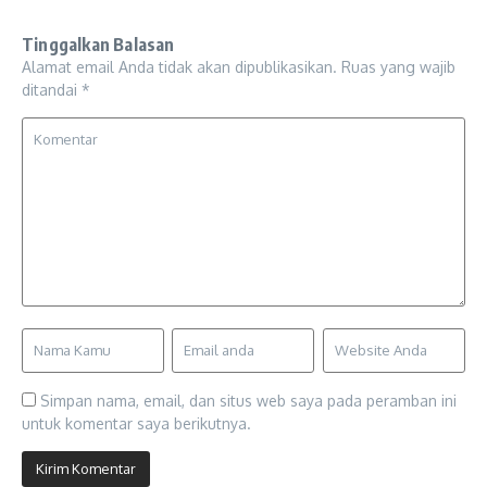
Tinggalkan Balasan
Alamat email Anda tidak akan dipublikasikan.
Ruas yang wajib
ditandai
*
Simpan nama, email, dan situs web saya pada peramban ini
untuk komentar saya berikutnya.