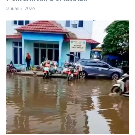
Januari 3, 2026