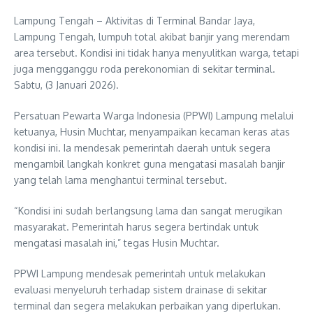
Lampung Tengah – Aktivitas di Terminal Bandar Jaya,
Lampung Tengah, lumpuh total akibat banjir yang merendam
area tersebut. Kondisi ini tidak hanya menyulitkan warga, tetapi
juga mengganggu roda perekonomian di sekitar terminal.
Sabtu, (3 Januari 2026).
Persatuan Pewarta Warga Indonesia (PPWI) Lampung melalui
ketuanya, Husin Muchtar, menyampaikan kecaman keras atas
kondisi ini. Ia mendesak pemerintah daerah untuk segera
mengambil langkah konkret guna mengatasi masalah banjir
yang telah lama menghantui terminal tersebut.
“Kondisi ini sudah berlangsung lama dan sangat merugikan
masyarakat. Pemerintah harus segera bertindak untuk
mengatasi masalah ini,” tegas Husin Muchtar.
PPWI Lampung mendesak pemerintah untuk melakukan
evaluasi menyeluruh terhadap sistem drainase di sekitar
terminal dan segera melakukan perbaikan yang diperlukan.