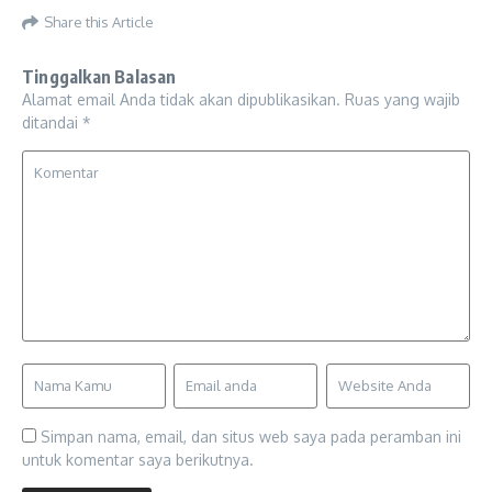
Share this Article
Tinggalkan Balasan
Alamat email Anda tidak akan dipublikasikan.
Ruas yang wajib
ditandai
*
Simpan nama, email, dan situs web saya pada peramban ini
untuk komentar saya berikutnya.