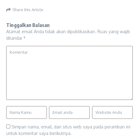
Share this Article
Tinggalkan Balasan
Alamat email Anda tidak akan dipublikasikan.
Ruas yang wajib
ditandai
*
Simpan nama, email, dan situs web saya pada peramban ini
untuk komentar saya berikutnya.