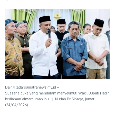
Dairi/Radarsumatranews.my.id –
Suasana duka yang mendalam menyelimuti Wakil Bupati Hadiri
kediaman almarhumah Ibu Hj. Nuriah Br Sinaga, Jumat
(24/04/2026).