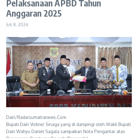
Pelaksanaan APBD Tahun
Anggaran 2025
Juli 8, 2026
Dairi/Radarsumatranews.Com
Bupati Dairi Vickner Sinaga yang di dampingi oleh Wakil Bupati
Dairi Wahyu Daniel Sagala sampaikan Nota Pengantar atas