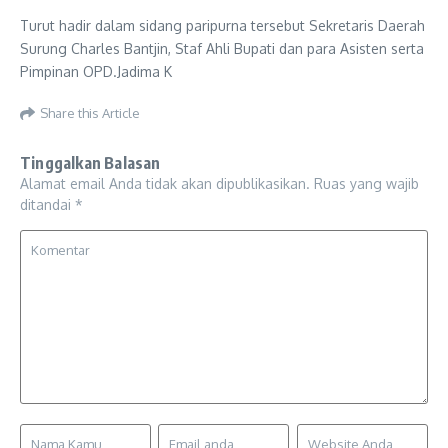
Turut hadir dalam sidang paripurna tersebut Sekretaris Daerah
Surung Charles Bantjin, Staf Ahli Bupati dan para Asisten serta
Pimpinan OPD.Jadima K
Share this Article
Tinggalkan Balasan
Alamat email Anda tidak akan dipublikasikan.
Ruas yang wajib
ditandai
*