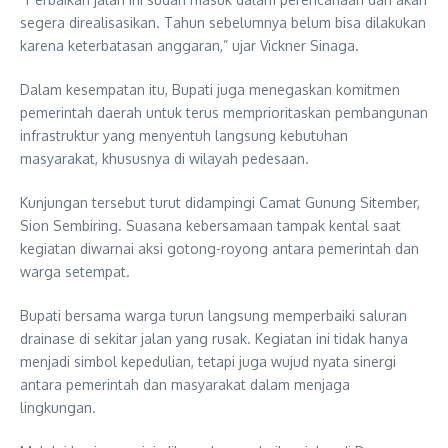
segera direalisasikan. Tahun sebelumnya belum bisa dilakukan
karena keterbatasan anggaran,” ujar Vickner Sinaga.
Dalam kesempatan itu, Bupati juga menegaskan komitmen
pemerintah daerah untuk terus memprioritaskan pembangunan
infrastruktur yang menyentuh langsung kebutuhan
masyarakat, khususnya di wilayah pedesaan.
Kunjungan tersebut turut didampingi Camat Gunung Sitember,
Sion Sembiring. Suasana kebersamaan tampak kental saat
kegiatan diwarnai aksi gotong-royong antara pemerintah dan
warga setempat.
Bupati bersama warga turun langsung memperbaiki saluran
drainase di sekitar jalan yang rusak. Kegiatan ini tidak hanya
menjadi simbol kepedulian, tetapi juga wujud nyata sinergi
antara pemerintah dan masyarakat dalam menjaga
lingkungan.