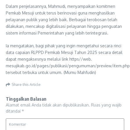
Dalam penjelasannya, Mahmudi, menyampaikan komitmen
Pemkab Mesuji untuk terus berinovasi guna menghasilkan
pelayanan publik yang lebih baik. Berbagai terobosan telah
dilakukan, mencakup digitalisasi pelayanan hingga penguatan
sistem informasi Pemerintahan yang lebih terintegrasi.
Ia mengatakan, bagi pihak yang ingin mengetahui secara rinci
data capaian RLPPD Pemkab Mesuji Tahun 2025 secara detail
dapat mengaksesnya melalui link https//web.
mesujikab.go.id/pages/publikasi/pengumuman/preview/item.php.
tersebut terbuka untuk umum. (Mumu Mahfudin)
Share this Article
Tinggalkan Balasan
Alamat email Anda tidak akan dipublikasikan.
Ruas yang wajib
ditandai
*