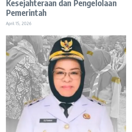
Kesejahteraan dan Pengelolaan
Pemerintah
April 15, 2026