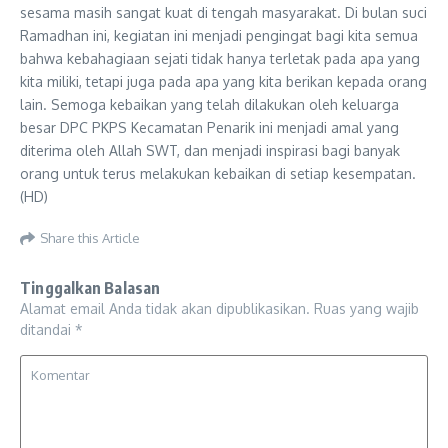
sesama masih sangat kuat di tengah masyarakat. Di bulan suci
Ramadhan ini, kegiatan ini menjadi pengingat bagi kita semua
bahwa kebahagiaan sejati tidak hanya terletak pada apa yang
kita miliki, tetapi juga pada apa yang kita berikan kepada orang
lain. Semoga kebaikan yang telah dilakukan oleh keluarga
besar DPC PKPS Kecamatan Penarik ini menjadi amal yang
diterima oleh Allah SWT, dan menjadi inspirasi bagi banyak
orang untuk terus melakukan kebaikan di setiap kesempatan.
(HD)
Share this Article
Tinggalkan Balasan
Alamat email Anda tidak akan dipublikasikan.
Ruas yang wajib
ditandai
*