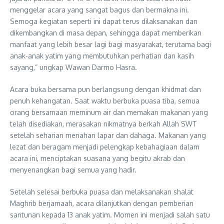
menggelar acara yang sangat bagus dan bermakna ini.
Semoga kegiatan seperti ini dapat terus dilaksanakan dan
dikembangkan di masa depan, sehingga dapat memberikan
manfaat yang lebih besar lagi bagi masyarakat, terutama bagi
anak-anak yatim yang membutuhkan perhatian dan kasih
sayang,” ungkap Wawan Darmo Hasra.
Acara buka bersama pun berlangsung dengan khidmat dan
penuh kehangatan. Saat waktu berbuka puasa tiba, semua
orang bersamaan meminum air dan memakan makanan yang
telah disediakan, merasakan nikmatnya berkah Allah SWT
setelah seharian menahan lapar dan dahaga. Makanan yang
lezat dan beragam menjadi pelengkap kebahagiaan dalam
acara ini, menciptakan suasana yang begitu akrab dan
menyenangkan bagi semua yang hadir.
Setelah selesai berbuka puasa dan melaksanakan shalat
Maghrib berjamaah, acara dilanjutkan dengan pemberian
santunan kepada 13 anak yatim. Momen ini menjadi salah satu