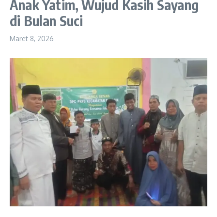
Anak Yatim, Wujud Kasih Sayang
di Bulan Suci
Maret 8, 2026