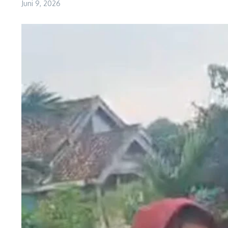
Juni 9, 2026