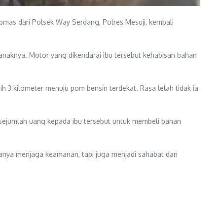
tibmas dari Polsek Way Serdang, Polres Mesuji, kembali
naknya. Motor yang dikendarai ibu tersebut kehabisan bahan
ih 3 kilometer menuju pom bensin terdekat. Rasa lelah tidak ia
 sejumlah uang kepada ibu tersebut untuk membeli bahan
 hanya menjaga keamanan, tapi juga menjadi sahabat dan