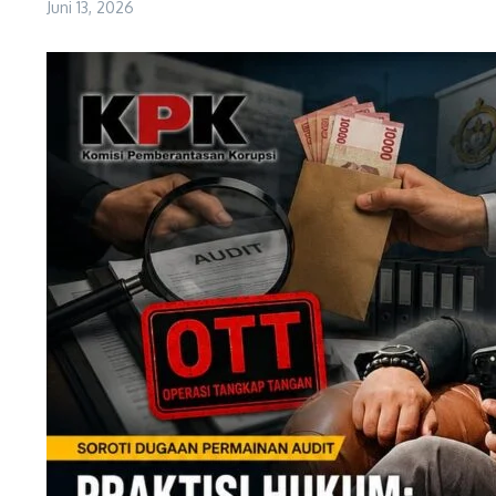
Juni 13, 2026