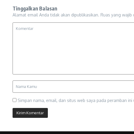
Tinggalkan Balasan
Alamat email Anda tidak akan dipublikasikan.
Ruas yang wajib 
Simpan nama, email, dan situs web saya pada peramban ini 